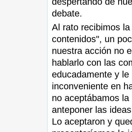
despertando de nue
debate.
Al rato recibimos la
contenidos", un poc
nuestra acción no 
hablarlo con las c
educadamente y le 
inconveniente en ha
no aceptábamos la 
anteponer las ideas 
Lo aceptaron y que