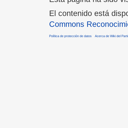
El contenido está disp
Commons Reconocimien
Política de protección de datos
Acerca de Wiki del Parti