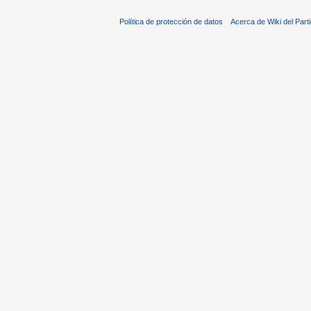
Política de protección de datos
Acerca de Wiki del Parti