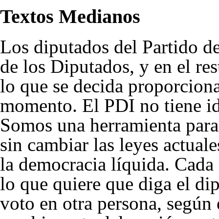
Textos Medianos
Los diputados del Partido de
de los Diputados, y en el re
lo que se decida proporcion
momento. El PDI no tiene id
Somos una herramienta para 
sin cambiar las leyes actual
la
democracia líquida
. Cada
lo que quiere que diga el di
voto en otra persona, según 