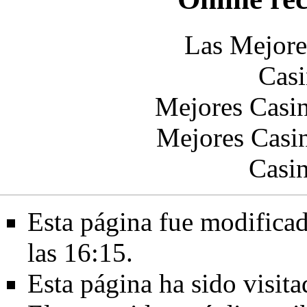
Las Mejore
Casi
Mejores Casin
Mejores Casin
Casi
Esta página fue modificad
las 16:15.
Esta página ha sido visit