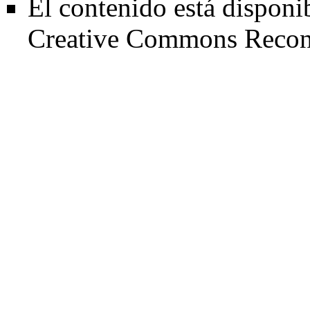
El contenido está disponib
Creative Commons Recono