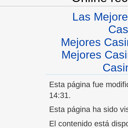
Las Mejore
Cas
Mejores Casi
Mejores Casi
Casi
Esta página fue modifi
14:31.
Esta página ha sido vi
El contenido está disp