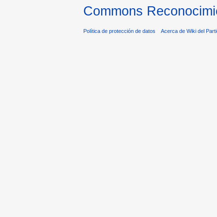
Commons Reconocimien
Política de protección de datos
Acerca de Wiki del Parti