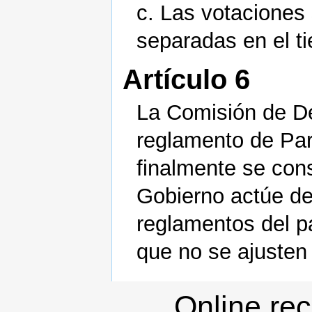
c. Las votaciones
separadas en el t
Artículo 6
La Comisión de De
reglamento de Part
finalmente se cons
Gobierno actúe de
reglamentos del p
que no se ajusten 
Online re