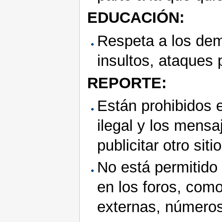
EDUCACIÓN:
Respeta a los dem
insultos, ataques 
REPORTE:
Están prohibidos 
ilegal y los mensa
publicitar otro sit
No está permitido 
en los foros, como
externas, números 