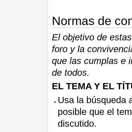
Normas de con
El objetivo de esta
foro y la convivenci
que las cumplas e i
de todos.
EL TEMA Y EL TÍ
Usa la búsqueda a
posible que el te
discutido.