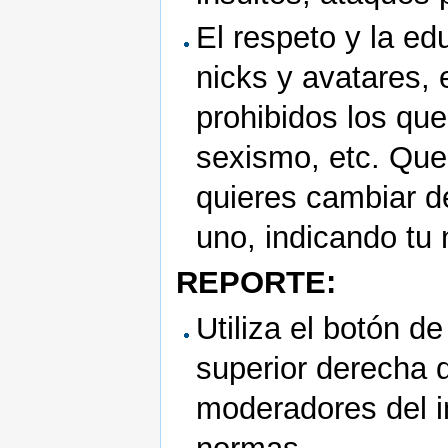
El respeto y la ed
nicks y avatares
prohibidos los que 
sexismo, etc. Que
quieres cambiar d
uno, indicando tu 
REPORTE:
Utiliza el botón d
superior derecha 
moderadores del i