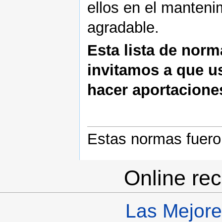
ellos en el manteni
agradable.
Esta lista de norma
invitamos a que us
hacer aportacione
Estas normas fuero
Online re
Las Mejore