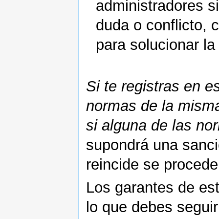
administradores s
duda o conflicto, 
para solucionar la
Si te registras en e
normas de la misma 
si alguna de las no
supondrá una sanci
reincide se proceder
Los garantes de es
lo que debes seguir