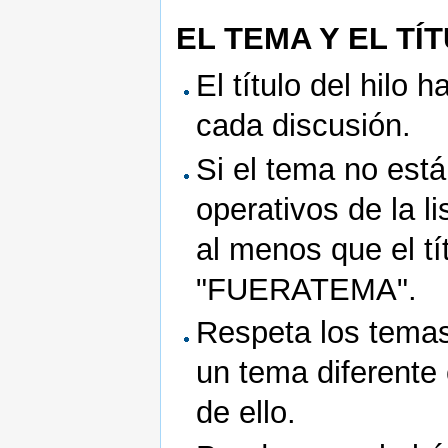
EL TEMA Y EL TÍ
El título del hilo 
cada discusión.
Si el tema no está
operativos de la l
al menos que el t
"FUERATEMA".
Respeta los temas 
un tema diferente 
de ello.