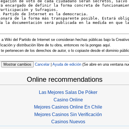
s a Wiki del Partido de Internet se consideran hechas públicas bajo la Cre
cación y distribución libre de tu obra, entonces no la pongas aquí.
te pertenecen de los derechos de autor, o lo copiaste desde el dominio públic
Cancelar
|
Ayuda de edición
(Se abre en una ventana nu
Online recommendations
Las Mejores Salas De Póker
Casino Online
Mejores Casinos Online En Chile
Mejores Casinos Sin Verificación
Casinos Nuevos