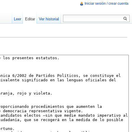
Iniciar sesión / crear cuenta
Leer
Editar
Ver historial