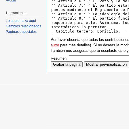
Ayuda
Herramientas
Lo que enlaza aquí
Cambios relacionados
Páginas especiales
Por favor observa que todas las contribucione
autor
para más detalles). Si no deseas la modifi
También nos aseguras que tú escribiste esto y 
Resumen: