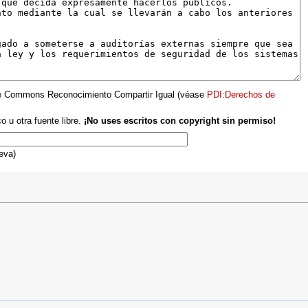
ative Commons Reconocimiento Compartir Igual (véase
PDI:Derechos de
o u otra fuente libre.
¡No uses escritos con copyright sin permiso!
eva)