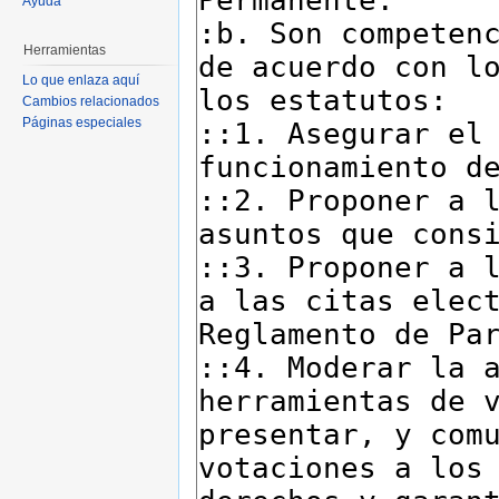
Ayuda
Herramientas
Lo que enlaza aquí
Cambios relacionados
Páginas especiales