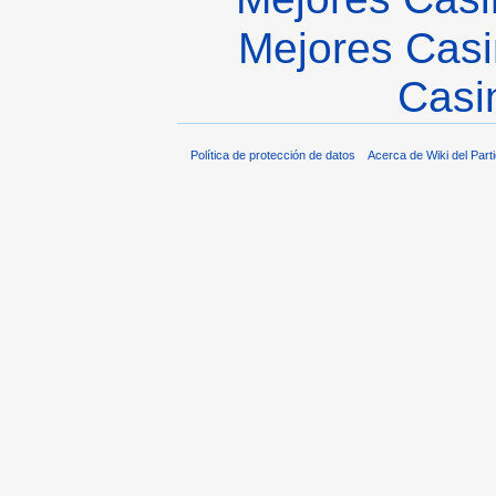
Mejores Casi
Casi
Política de protección de datos
Acerca de Wiki del Parti