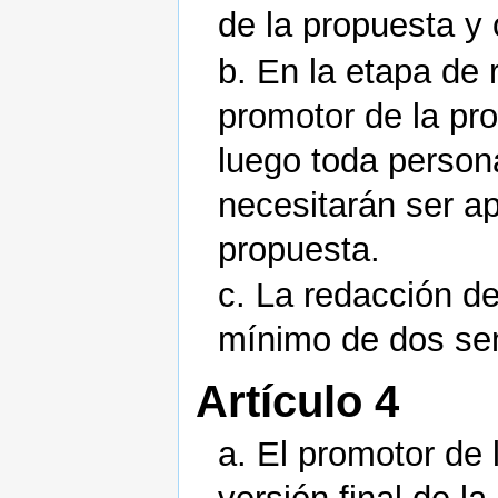
de la propuesta y 
b. En la etapa de 
promotor de la pro
luego toda person
necesitarán ser a
propuesta.
c. La redacción d
mínimo de dos s
Artículo 4
a. El promotor de 