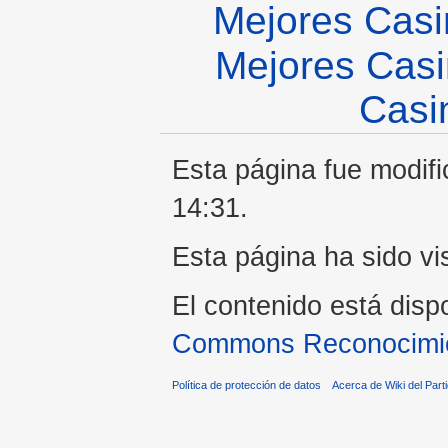
Mejores Casi
Mejores Casi
Casi
Esta página fue modifi
14:31.
Esta página ha sido vi
El contenido está disp
Commons Reconocimien
Política de protección de datos
Acerca de Wiki del Parti