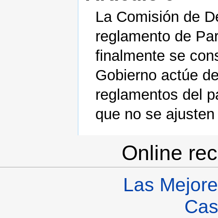
La Comisión de De
reglamento de Part
finalmente se cons
Gobierno actúe de
reglamentos del p
que no se ajusten 
Online re
Las Mejore
Cas