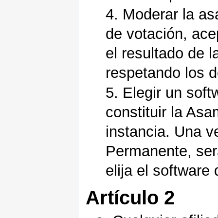
4. Moderar la as
de votación, ace
el resultado de l
respetando los d
5. Elegir un sof
constituir la A
instancia. Una v
Permanente, ser
elija el software
Artículo 2